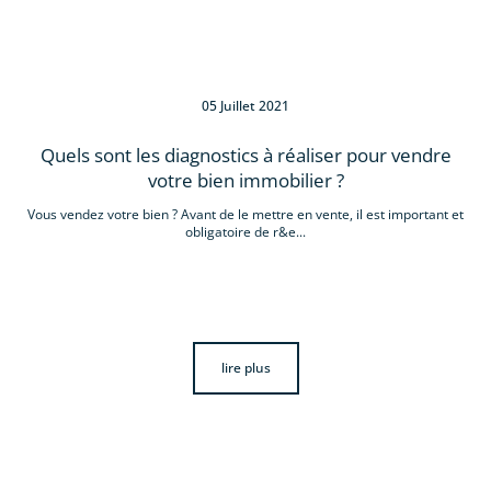
05 Juillet 2021
Quels sont les diagnostics à réaliser pour vendre
votre bien immobilier ?
Vous vendez votre bien ? Avant de le mettre en vente, il est important et
obligatoire de r&e...
lire plus