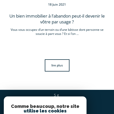
18 Juin 2021
Un bien immobilier à l’abandon peut-il devenir le
vôtre par usage ?
Vous vous occupez d’un terrain ou d’une bâtisse dont personne se
soucie à part vous ? Et si l’on ...
lire plus
se
CONNECTER
Comme beaucoup, notre site
espace propriétaire
utilise les cookies