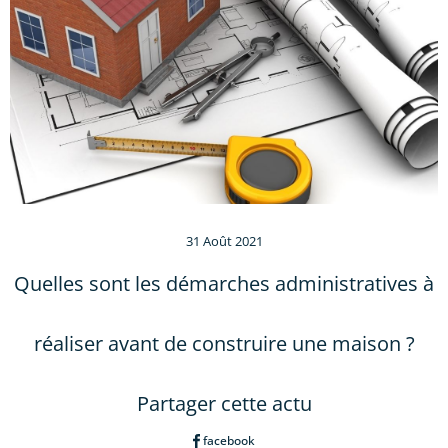
31 Août 2021
Quelles sont les démarches administratives à
réaliser avant de construire une maison ?
Partager cette actu
facebook