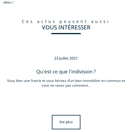
idées !
ces actus peuvent aussi
VOUS INTÉRESSER
23 Juillet 2021
Qu'est ce que l'indivision ?
Vous êtes une fratrie et vous héritez d’un bien immobilier en commun et
vous ne savez pas comment...
lire plus