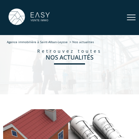
Agence immobilière à Saint-Alban-Leysse
Nos actualites
retrouvez toutes
NOS ACTUALITÉS