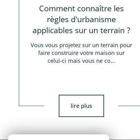
Comment connaître les
règles d'urbanisme
applicables sur un terrain ?
Vous vous projetez sur un terrain pour
faire construire votre maison sur
celui-ci mais vous ne co...
lire plus