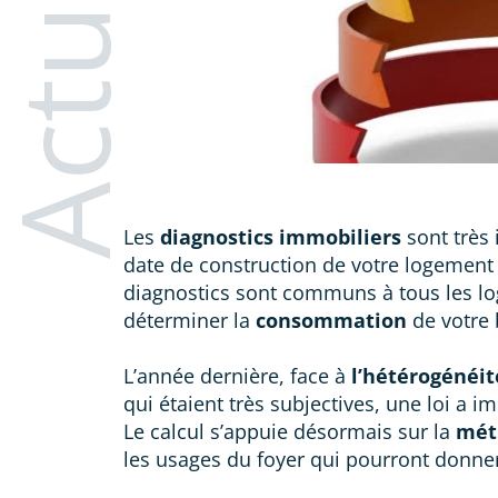
Les
diagnostics immobiliers
sont très 
date de construction de votre logement 
diagnostics sont communs à tous les l
déterminer la
consommation
de votre 
L’année dernière, face à
l’hétérogénéit
qui étaient très subjectives, une loi a
Le calcul s’appuie désormais sur la
mét
les usages du foyer qui pourront donner 