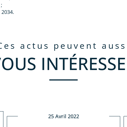
;
 2034.
ces actus peuvent auss
VOUS INTÉRESSE
25 Avril 2022