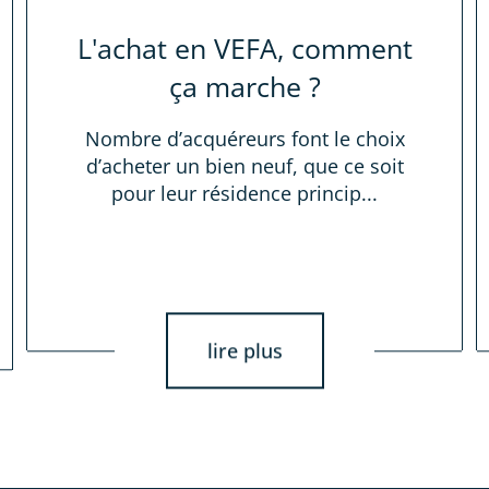
L'achat en VEFA, comment
ça marche ?
Nombre d’acquéreurs font le choix
d’acheter un bien neuf, que ce soit
pour leur résidence princip...
lire plus