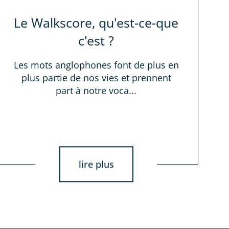
Le Walkscore, qu'est-ce-que
c'est ?
Les mots anglophones font de plus en
plus partie de nos vies et prennent
part à notre voca...
lire plus