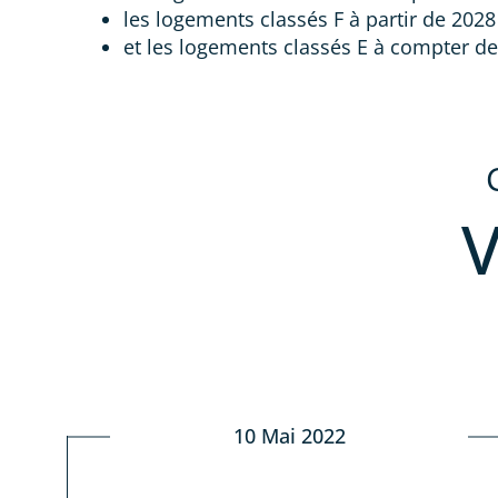
les logements classés F à partir de 2028 
et les logements classés E à compter de
10 Mai 2022