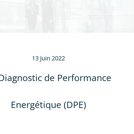
13 Juin 2022
Diagnostic de Performance
Energétique (DPE)