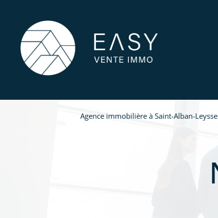
Agence immobilière à Saint-Alban-Leysse