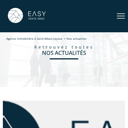
Agence immobilière à Saint-Alban-Leysse
Nos actualites
retrouvez toutes
NOS ACTUALITÉS