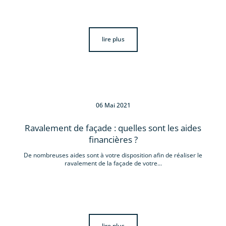
lire plus
06 Mai 2021
Ravalement de façade : quelles sont les aides
financières ?
De nombreuses aides sont à votre disposition afin de réaliser le
ravalement de la façade de votre...
lire plus