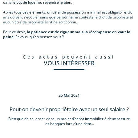
dans le but de louer ou revendre le bien.
Après tous ces éléments, un délai de possession minimal est obligatoire. 30
ans doivent s’écouler sans que personne ne conteste le droit de propriété et
aucun titre de propriété écrit ne soit connu.
Pour ce droit,
la patience est de rigueur mais la récompense en vaut la
peine
. Et vous, qu’en pensez-vous ?
ces actus peuvent aussi
VOUS INTÉRESSER
25 Mai 2021
Peut-on devenir propriétaire avec un seul salaire ?
Bien que de se lancer dans un projet d’achat immobilier à deux rassure
les banques lors d’une dem...