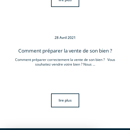
28 Avril 2021
Comment préparer la vente de son bien ?
Comment préparer correctement la vente de son bien ? Vous
souhaitez vendre votre bien ? Nous ...
lire plus