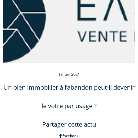
18 Juin 2021
Un bien immobilier à l’abandon peut-il devenir
le vôtre par usage ?
Partager cette actu
facebook