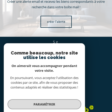
Créer une alerte email et recevez les biens correspondants à votre
recherche dans votre boîte mail !
créer l'alerte
se
CONNECTER
Comme beaucoup, notre site
espace propriétaire
utilise les cookies
On aimerait vous accompagner pendant
nous
votre visite.
SUIVRE
En poursuivant, vous acceptez l'utilisation des
cookies par ce site, afin de vous proposer des
contenus adaptés et réaliser des statistiques !
nous
ADHÉRONS
PARAMÉTRER