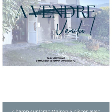
Champ sur Drac Maison 5 pièces avec