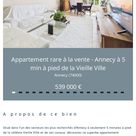
Appartement rare à la vente - Annecy à 5
min à pied de la Vieille Ville
Annecy (74000)
539 000 €
a propos de ce bien
Situé dans l'un des secteurs les plus recherchés d'Annecy à seulement 5 minutes à pied
de la célèbre Vieille Ville et de ses canaux, découvrez ce superbe appartement