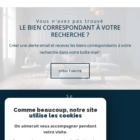
vous n'avez pas trouvé
LE BIEN CORRESPONDANT À VOTRE
RECHERCHE ?
Créer une alerte email et recevez les biens correspondants à votre
recherche dans votre boîte mail !
créer l'alerte
se
CONNECTER
Comme beaucoup, notre site
espace propriétaire
utilise les cookies
On aimerait vous accompagner pendant
nous
votre visite.
SUIVRE