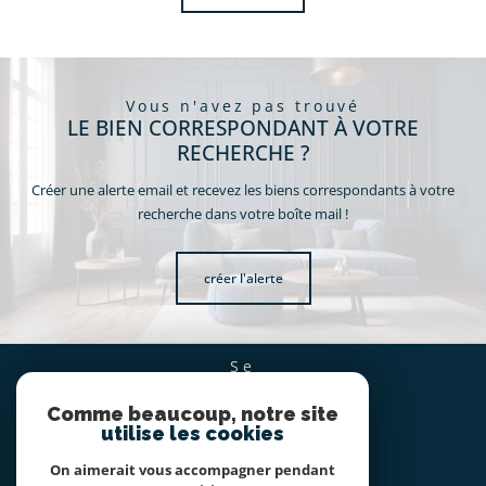
vous n'avez pas trouvé
LE BIEN CORRESPONDANT À VOTRE
RECHERCHE ?
Créer une alerte email et recevez les biens correspondants à votre
recherche dans votre boîte mail !
créer l'alerte
se
CONNECTER
Comme beaucoup, notre site
espace propriétaire
utilise les cookies
On aimerait vous accompagner pendant
nous