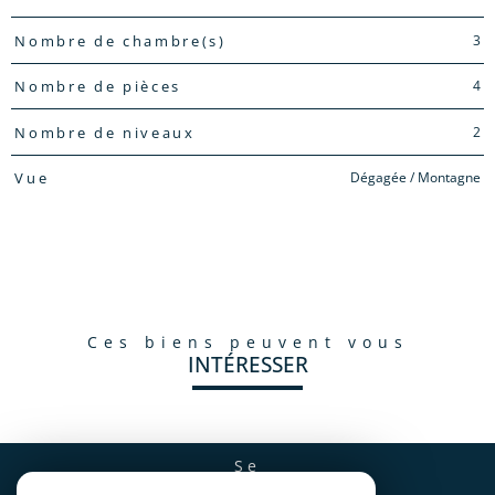
3
Nombre de chambre(s)
4
Nombre de pièces
2
Nombre de niveaux
Dégagée / Montagne
Vue
ces biens peuvent vous
INTÉRESSER
se
CONNECTER