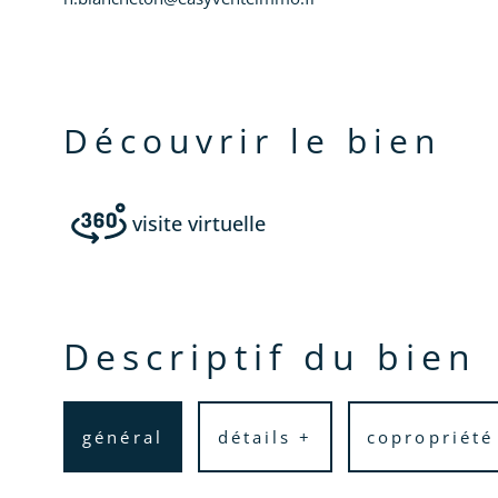
découvrir le bien
visite virtuelle
descriptif du bien
général
détails +
copropriété