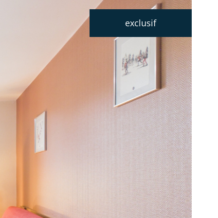
exclusif