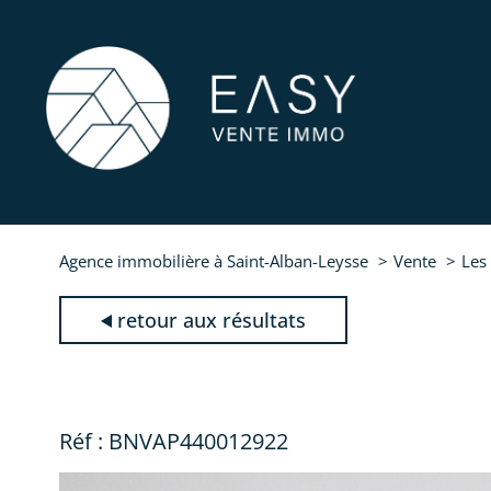
Agence immobilière à Saint-Alban-Leysse
Vente
Les
retour aux résultats
Réf : BNVAP440012922