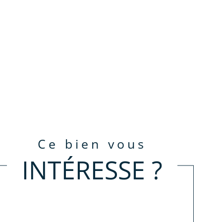
ce bien vous
INTÉRESSE ?