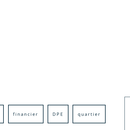
financier
DPE
quartier