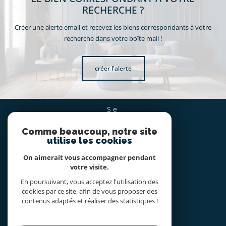
RECHERCHE ?
Créer une alerte email et recevez les biens correspondants à votre
recherche dans votre boîte mail !
créer l'alerte
se
CONNECTER
Comme beaucoup, notre site
espace propriétaire
utilise les cookies
On aimerait vous accompagner pendant
nous
votre visite.
SUIVRE
En poursuivant, vous acceptez l'utilisation des
cookies par ce site, afin de vous proposer des
contenus adaptés et réaliser des statistiques !
nous
ADHÉRONS