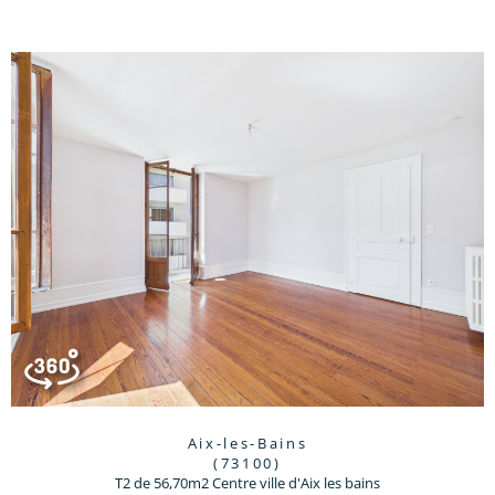
Aix-les-Bains
(73100)
T2 de 56,70m2 Centre ville d'Aix les bains