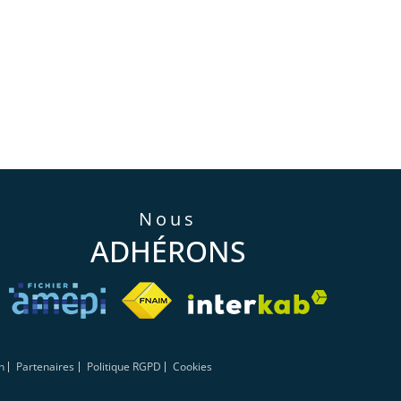
nous
ADHÉRONS
n
Partenaires
Politique RGPD
Cookies