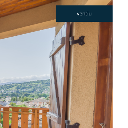
vendu