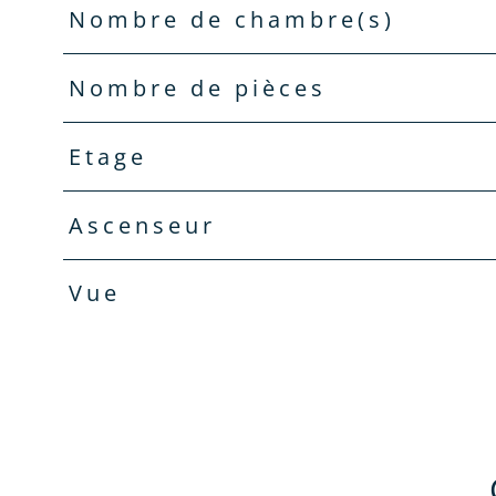
Nombre de chambre(s)
Nombre de pièces
Etage
Ascenseur
Vue