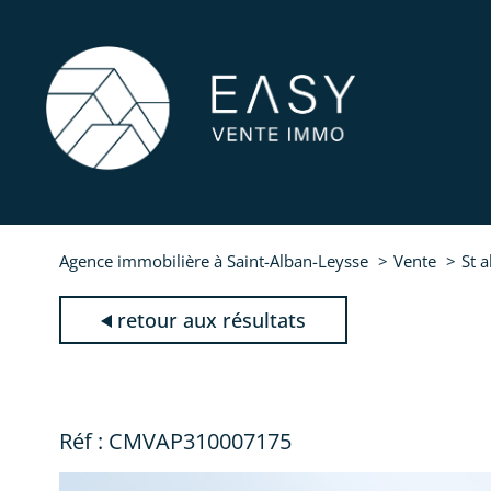
Agence immobilière à Saint-Alban-Leysse
Vente
St a
retour aux résultats
Réf : CMVAP310007175