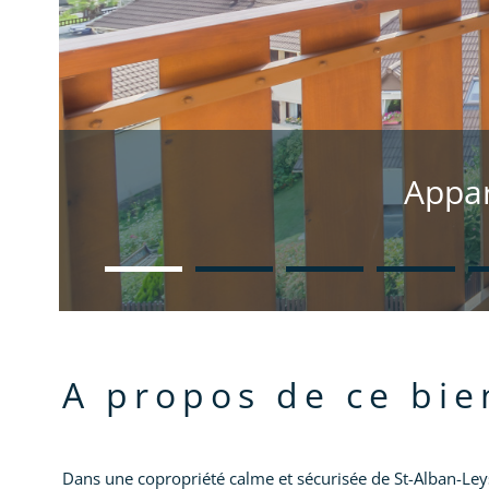
Appar
a propos de ce bie
Dans une copropriété calme et sécurisée de St-Alban-Le