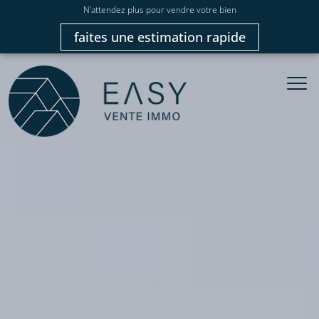
N'attendez plus pour vendre votre bien
faites une estimation rapide