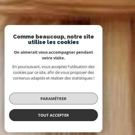
Comme beaucoup, notre site
utilise les cookies
On aimerait vous accompagner pendant
votre visite.
En poursuivant, vous acceptez l'utilisation des
cookies par ce site, afin de vous proposer des
contenus adaptés et réaliser des statistiques !
PARAMÉTRER
TOUT ACCEPTER